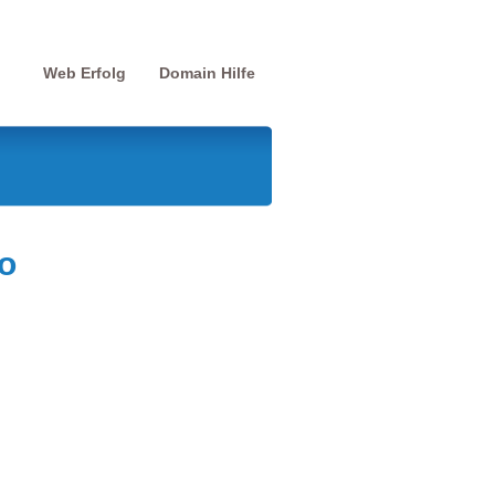
Web Erfolg
Domain Hilfe
o