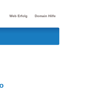
Web Erfolg
Domain Hilfe
o