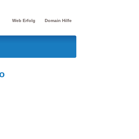
Web Erfolg
Domain Hilfe
o