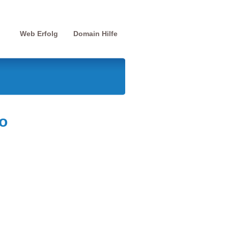
Web Erfolg
Domain Hilfe
o