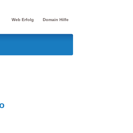
Web Erfolg
Domain Hilfe
o