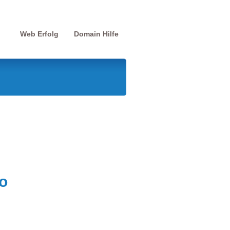
Web Erfolg
Domain Hilfe
o