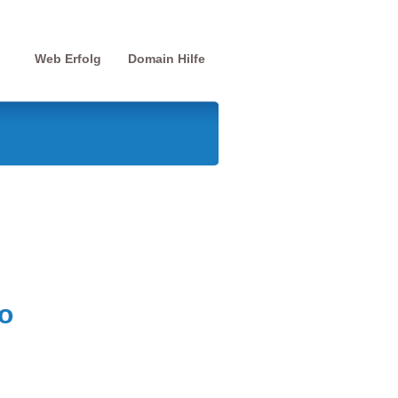
Web Erfolg
Domain Hilfe
o