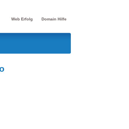
Web Erfolg
Domain Hilfe
o