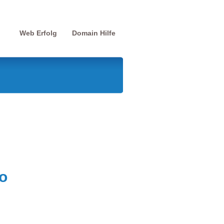
Web Erfolg
Domain Hilfe
o