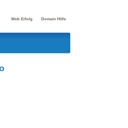
Web Erfolg
Domain Hilfe
o