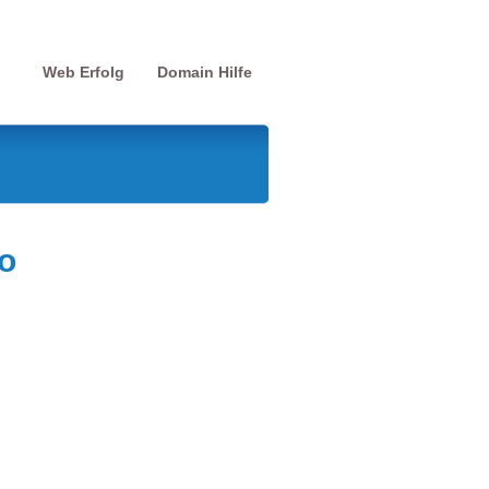
Web Erfolg
Domain Hilfe
o