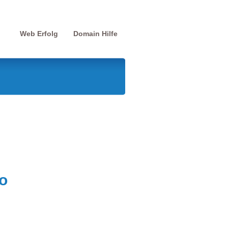
Web Erfolg
Domain Hilfe
o