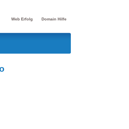
Web Erfolg
Domain Hilfe
o