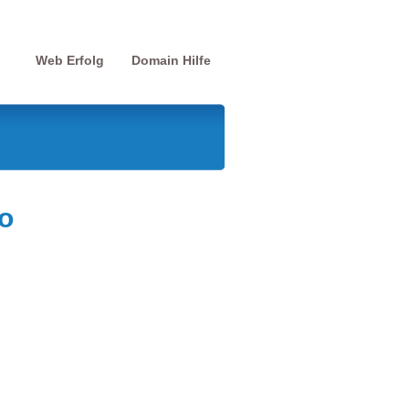
Web Erfolg
Domain Hilfe
o