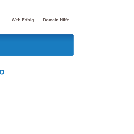
Web Erfolg
Domain Hilfe
o