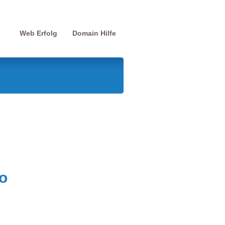
Web Erfolg
Domain Hilfe
o