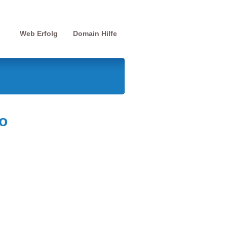
Web Erfolg
Domain Hilfe
o