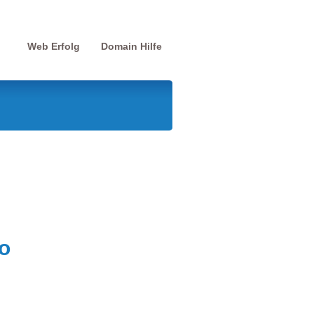
Web Erfolg
Domain Hilfe
o