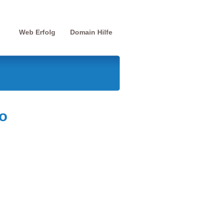
Web Erfolg
Domain Hilfe
o