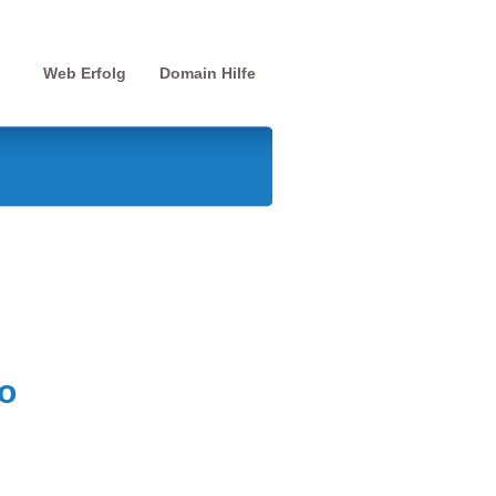
Web Erfolg
Domain Hilfe
o