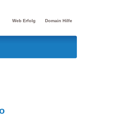
Web Erfolg
Domain Hilfe
o