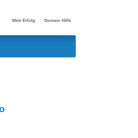
Web Erfolg
Domain Hilfe
o