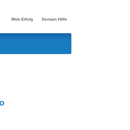
Web Erfolg
Domain Hilfe
o