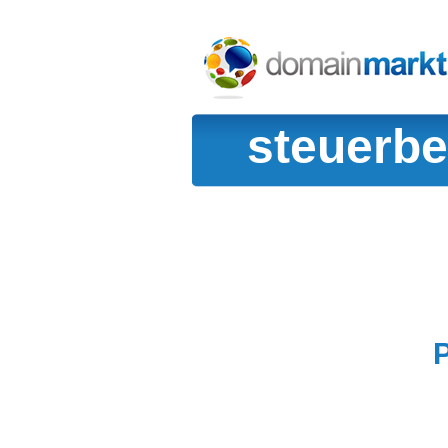
steuerbe