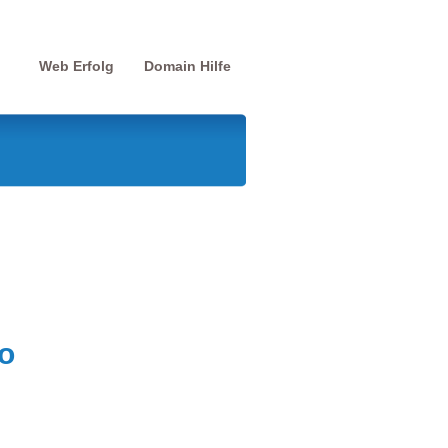
Web Erfolg
Domain Hilfe
o