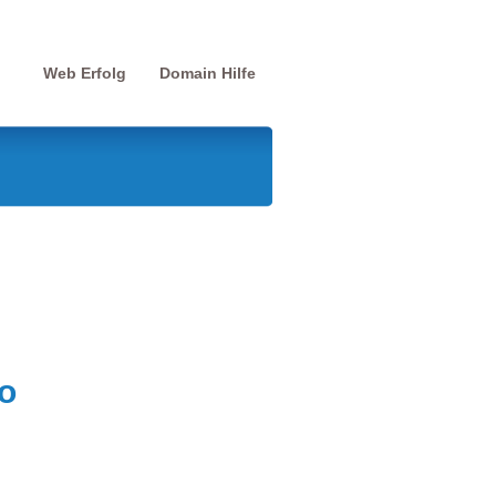
Web Erfolg
Domain Hilfe
o