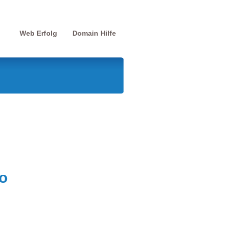
Web Erfolg
Domain Hilfe
o