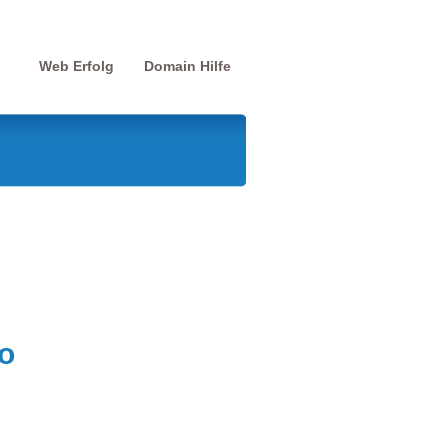
Web Erfolg
Domain Hilfe
o