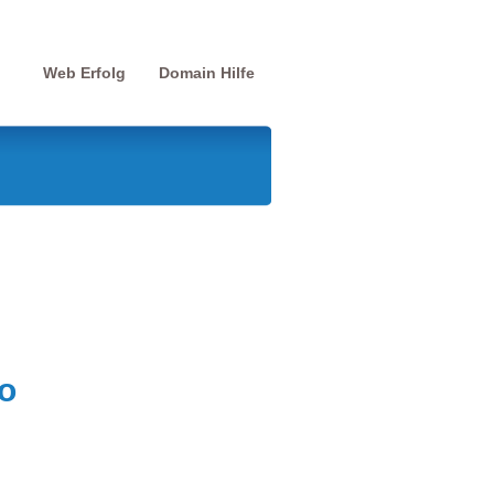
Web Erfolg
Domain Hilfe
o