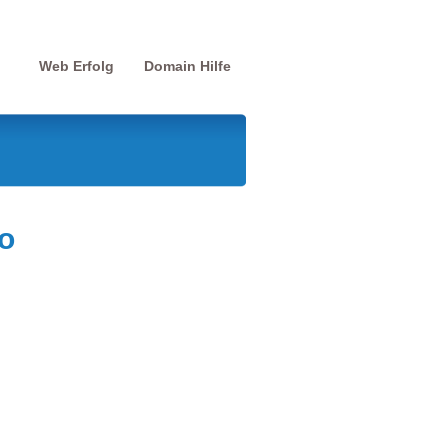
Web Erfolg
Domain Hilfe
o