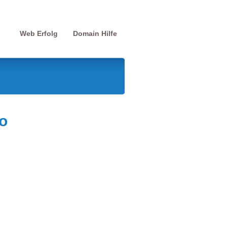
Web Erfolg
Domain Hilfe
o