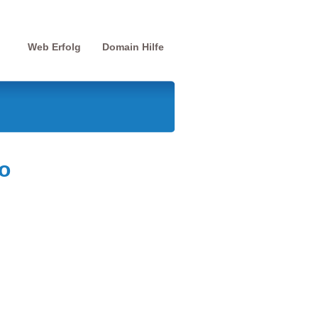
Web Erfolg
Domain Hilfe
o