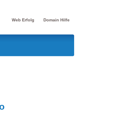
Web Erfolg
Domain Hilfe
o