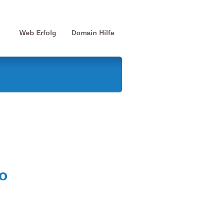
Web Erfolg
Domain Hilfe
o