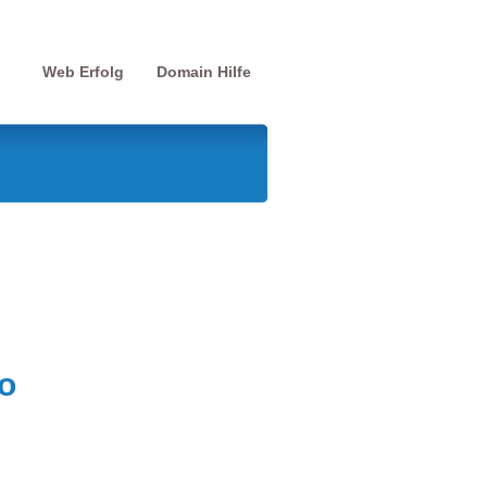
Web Erfolg
Domain Hilfe
o