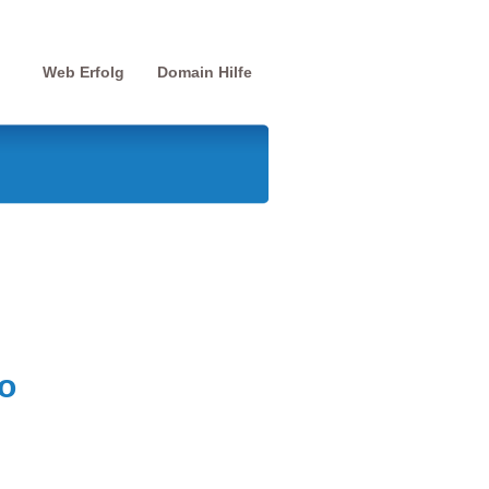
Web Erfolg
Domain Hilfe
o