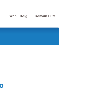
Web Erfolg
Domain Hilfe
o