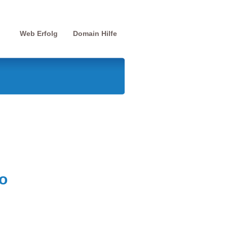
Web Erfolg
Domain Hilfe
o