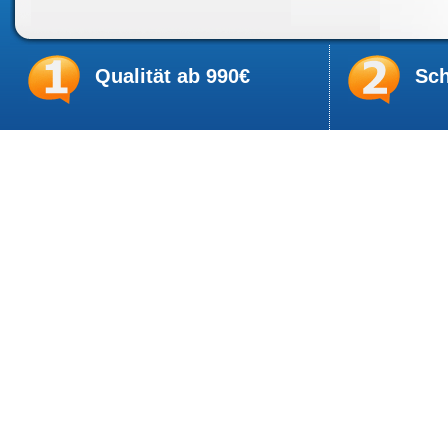
Qualität ab 990€
Sch