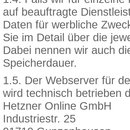
auf beauftragte Dienstleis
Daten für werbliche Zwec
Sie im Detail über die jew
Dabei nennen wir auch die
Speicherdauer.
1.5. Der Webserver für d
wird technisch betrieben 
Hetzner Online GmbH
Industriestr. 25