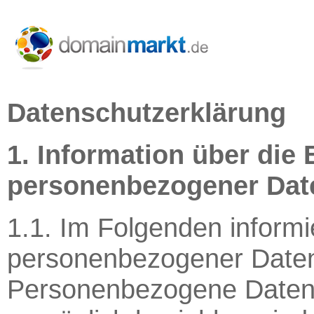
Datenschutzerklärung
1. Information über die
personenbezogener Dat
1.1. Im Folgenden informi
personenbezogener Daten
Personenbezogene Daten s