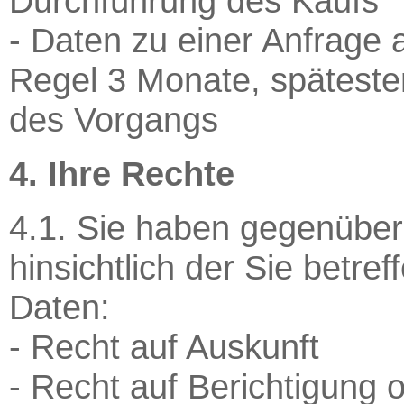
Durchführung des Kaufs
- Daten zu einer Anfrage 
Regel 3 Monate, späteste
des Vorgangs
4. Ihre Rechte
4.1. Sie haben gegenüber
hinsichtlich der Sie bet
Daten:
- Recht auf Auskunft
- Recht auf Berichtigung