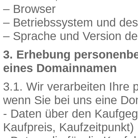
– Browser
– Betriebssystem und de
– Sprache und Version de
3. Erhebung personenbe
eines Domainnamen
3.1. Wir verarbeiten Ihr
wenn Sie bei uns eine Do
- Daten über den Kaufge
Kaufpreis, Kaufzeitpunkt)