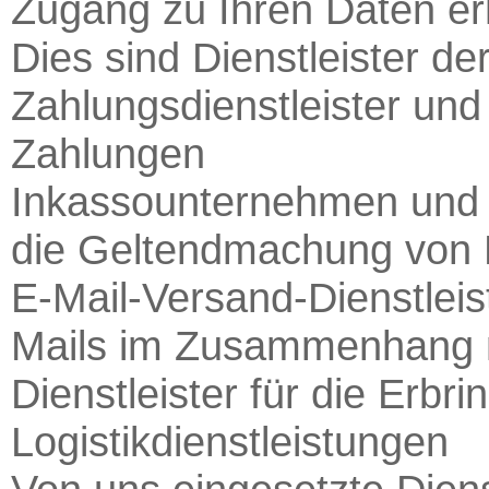
Zugang zu Ihren Daten er
Dies sind Dienstleister de
Zahlungsdienstleister und
Zahlungen
Inkassounternehmen und 
die Geltendmachung von
E-Mail-Versand-Dienstleis
Mails im Zusammenhang m
Dienstleister für die Erbr
Logistikdienstleistungen