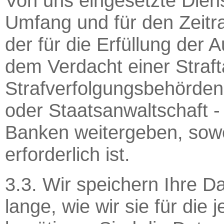
Von uns eingesetzte Diens
Umfang und für den Zeitr
der für die Erfüllung der A
dem Verdacht einer Straft
Strafverfolgungsbehörden 
oder Staatsanwaltschaft -
Banken weitergeben, sowe
erforderlich ist.
3.3. Wir speichern Ihre D
lange, wie wir sie für die