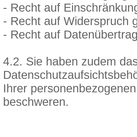
- Recht auf Einschränkun
- Recht auf Widerspruch 
- Recht auf Datenübertrag
4.2. Sie haben zudem das 
Datenschutzaufsichtsbehö
Ihrer personenbezogenen
beschweren.