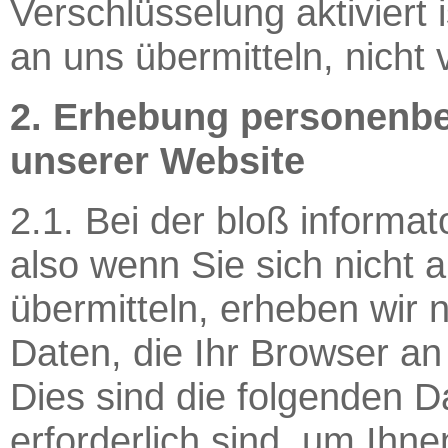
Verschlüsselung aktiviert 
an uns übermitteln, nicht
2. Erhebung personenb
unserer Website
2.1. Bei der bloß informa
also wenn Sie sich nicht 
übermitteln, erheben wir
Daten, die Ihr Browser an
Dies sind die folgenden Da
erforderlich sind, um Ih