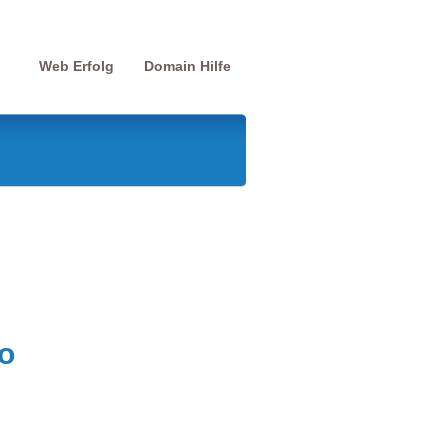
Web Erfolg
Domain Hilfe
o