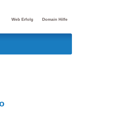
Web Erfolg
Domain Hilfe
o