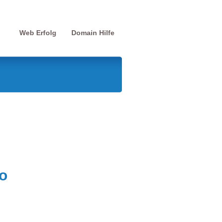
Web Erfolg
Domain Hilfe
o