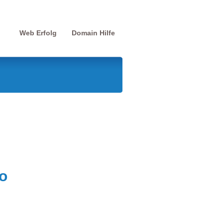
Web Erfolg
Domain Hilfe
o