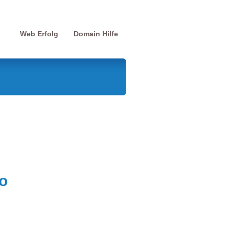
Web Erfolg
Domain Hilfe
o