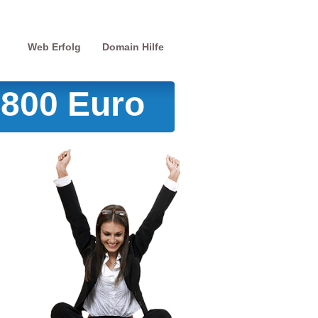
Web Erfolg
Domain Hilfe
.800 Euro