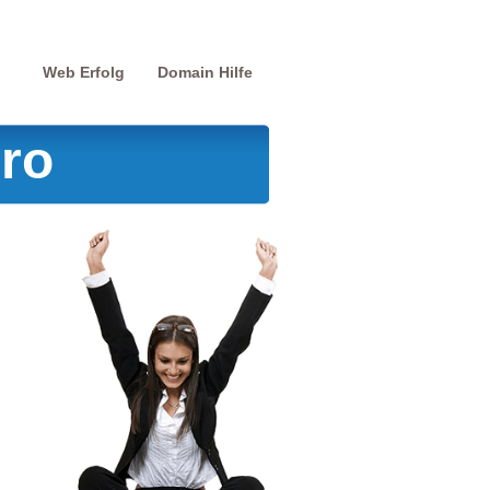
Web Erfolg
Domain Hilfe
uro