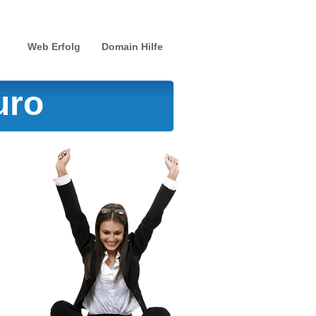
Web Erfolg
Domain Hilfe
uro