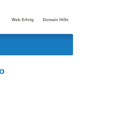
Web Erfolg
Domain Hilfe
o