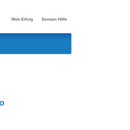
Web Erfolg
Domain Hilfe
o